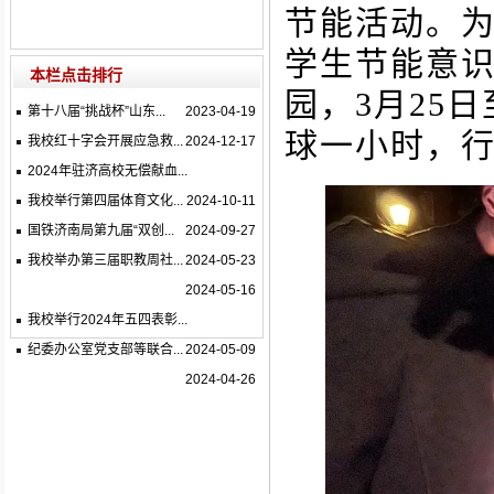
节能活动。
学生节能意
本栏点击排行
园，3月25
第十八届“挑战杯”山东...
2023-04-19
球一小时，行
我校红十字会开展应急救...
2024-12-17
2024年驻济高校无偿献血...
我校举行第四届体育文化...
2024-10-11
国铁济南局第九届“双创...
2024-09-27
我校举办第三届职教周社...
2024-05-23
2024-05-16
我校举行2024年五四表彰...
纪委办公室党支部等联合...
2024-05-09
2024-04-26