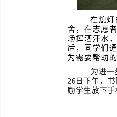
在熄灯的
舍，在志愿
场挥洒汗水
后，同学们通
为需要帮助
为进一步
26日下午，
励学生放下手