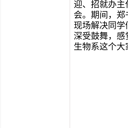
迎、招就办主
会。期间，郑
现场解决同学
深受鼓舞，感
生物系这个大