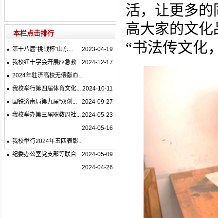
活，让更多的
高大家的文化
本栏点击排行
“书法传文化
第十八届“挑战杯”山东...
2023-04-19
我校红十字会开展应急救...
2024-12-17
2024年驻济高校无偿献血...
我校举行第四届体育文化...
2024-10-11
国铁济南局第九届“双创...
2024-09-27
我校举办第三届职教周社...
2024-05-23
2024-05-16
我校举行2024年五四表彰...
纪委办公室党支部等联合...
2024-05-09
2024-04-26