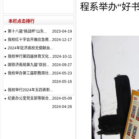
“
程系举办
好
本栏点击排行
第十八届“挑战杯”山东...
2023-04-19
我校红十字会开展应急救...
2024-12-17
2024年驻济高校无偿献血...
我校举行第四届体育文化...
2024-10-11
国铁济南局第九届“双创...
2024-09-27
我校举办第三届职教周社...
2024-05-23
2024-05-16
我校举行2024年五四表彰...
纪委办公室党支部等联合...
2024-05-09
2024-04-26