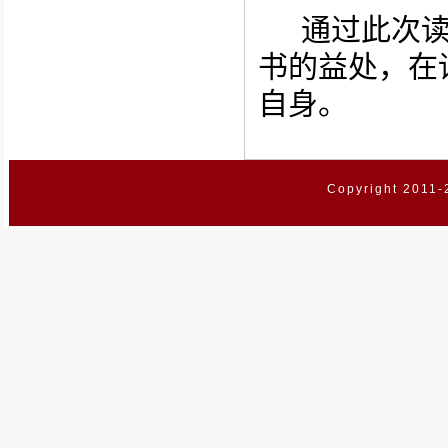
通过此次
书的益处，在
自身。
Copyright 2