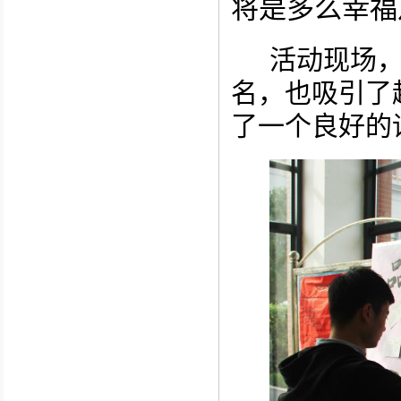
将是多么幸福
活动现场
名，也吸引了
了一个良好的