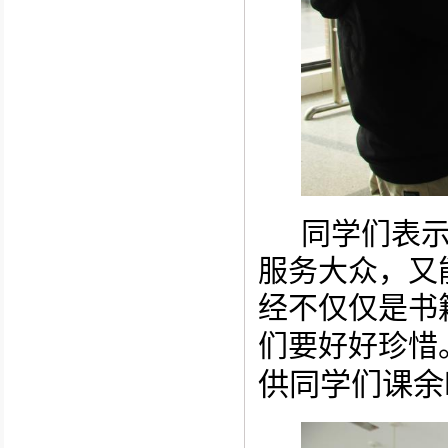
同学们表
服务大众，又
经不仅仅是书
们要好好珍惜
供同学们课余