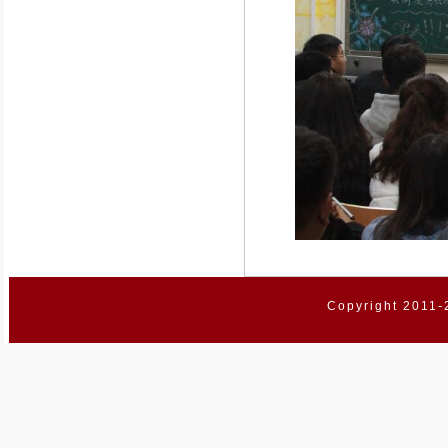
Copyright 2