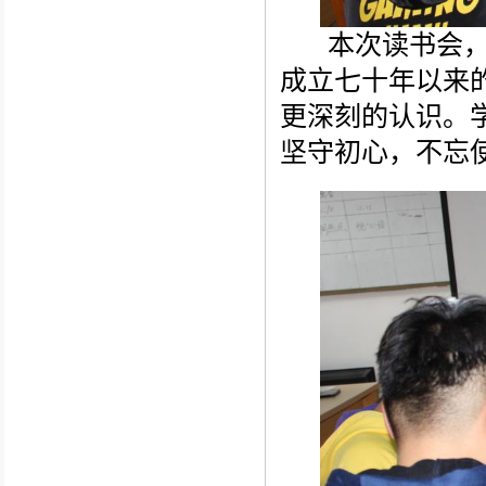
本次读书会
成立七十年以来
更深刻的认识。
坚守初心，不忘