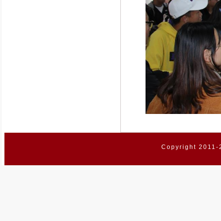
Copyright 2