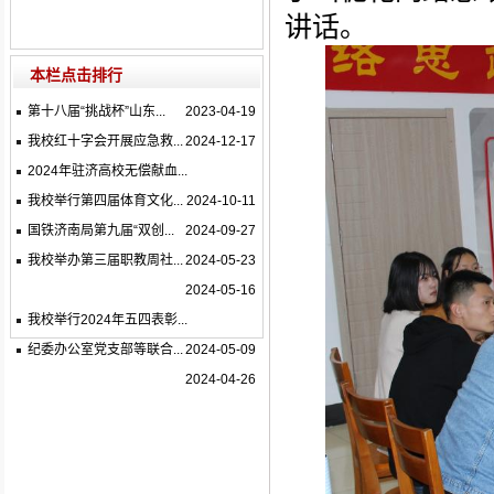
讲话。
本栏点击排行
第十八届“挑战杯”山东...
2023-04-19
我校红十字会开展应急救...
2024-12-17
2024年驻济高校无偿献血...
我校举行第四届体育文化...
2024-10-11
国铁济南局第九届“双创...
2024-09-27
我校举办第三届职教周社...
2024-05-23
2024-05-16
我校举行2024年五四表彰...
纪委办公室党支部等联合...
2024-05-09
2024-04-26