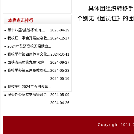
具体团组织转移手
个别无《团员证》的团
本栏点击排行
第十八届“挑战杯”山东...
2023-04-19
我校红十字会开展应急救...
2024-12-17
2024年驻济高校无偿献血...
我校举行第四届体育文化...
2024-10-11
国铁济南局第九届“双创...
2024-09-27
我校举办第三届职教周社...
2024-05-23
2024-05-16
我校举行2024年五四表彰...
纪委办公室党支部等联合...
2024-05-09
2024-04-26
Copyright 2