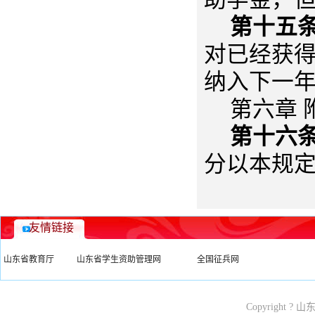
第十五
对已经获
纳入下一
第六章 
第十六
分以本规
友情链接
山东省教育厅
山东省学生资助管理网
全国征兵网
Copyright ? 