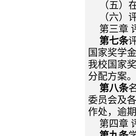
（五）
（六）
第三章 
第七条
国家奖学
我校国家
分配方案
第八条
委员会及
作处，逾
第四章 
第九条