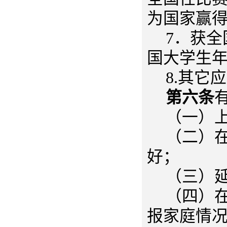
为国家赢
7．获
国大学生
8.其它
第六条
（一）
（二）
好；
（三）
（四）
报家庭情