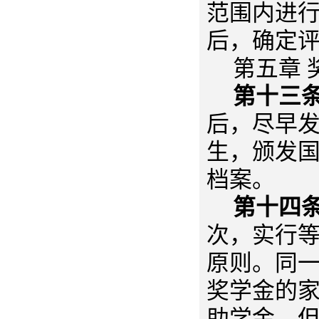
范围内进行
后，确定
第五章
第十三
后，尽早
生，颁发
档案。
第十四
次，实行
原则。同
奖学金的
助学金，