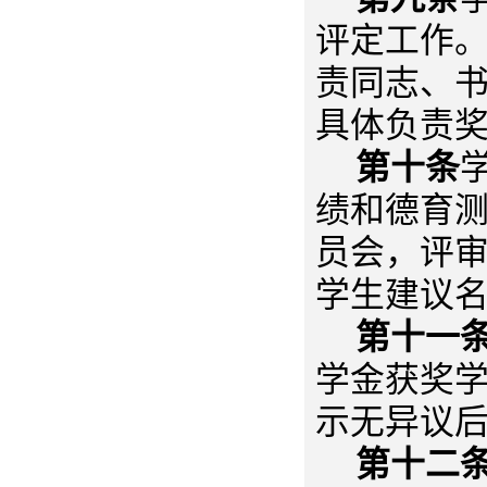
评定工作
责同志、
具体负责
第十条
绩和德育
员会，评
学生建议
第十一
学金获奖学
示无异议
第十二