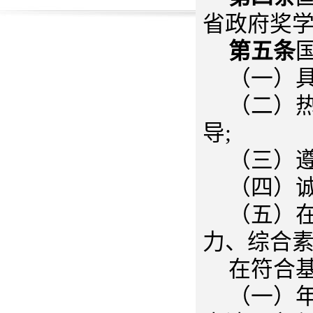
省政府奖学
第五条
（一）
（二）
导;
（三）
（四）
（五）
力、综合
在符合
（一）