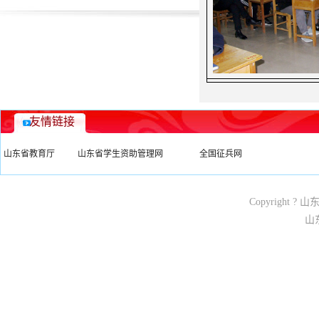
友情链接
山东省教育厅
山东省学生资助管理网
全国征兵网
Copyright ? 
山