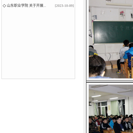
山东职业学院 关于开展...
[2023-10-09]