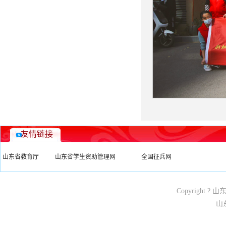
友情链接
山东省教育厅
山东省学生资助管理网
全国征兵网
Copyright ? 
山