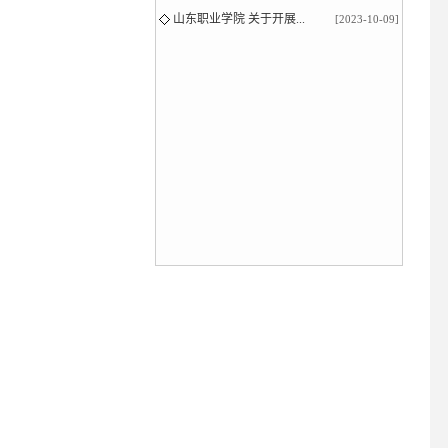
山东职业学院 关于开展...
[2023-10-09]