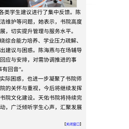
的各类学生建议进行了集中反馈。陈
洁维护等问题，她表示，书院高度
展，切实提升管理与服务水平。
绕综合能力培养、学业压力疏解、
出建议与困惑。陈海燕与在场辅导
回应与安排，对需协调推进的事
事有回音”。
实际困惑，也进一步凝聚了书院师
院的关怀与重视，今后将继续发挥
书院文化建设。天佑书院将持续完
动，广泛倾听学生心声，汇聚发展
【
关闭窗口
】