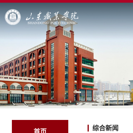
综合新闻
首页