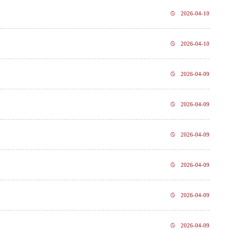
2026-04-10
2026-04-10
2026-04-09
2026-04-09
2026-04-09
2026-04-09
2026-04-09
2026-04-09