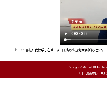
喜报！我校学子在第三届山东省职业规划大赛斩获2金2铜，
上一条：
Copyright © 2013 All R
地址：济南市经十东路23000