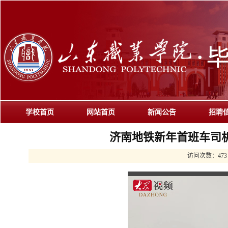
学校首页
网站首页
新闻公告
招聘
济南地铁新年首班车司
访问次数：
473