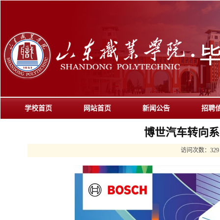
学校首页
网站首页
新闻公告
招聘
博世汽车转向系
访问次数：
329