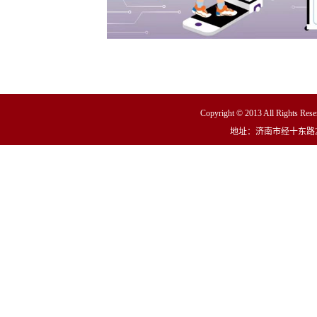
Copyright © 2013 All R
地址：济南市经十东路23000