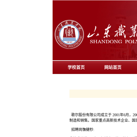
学校首页
网站首页
歌尔股份有限公司成立于 2001年6月
制造和销售。国家重点高新技术企业、国
招聘岗憮楗杪: