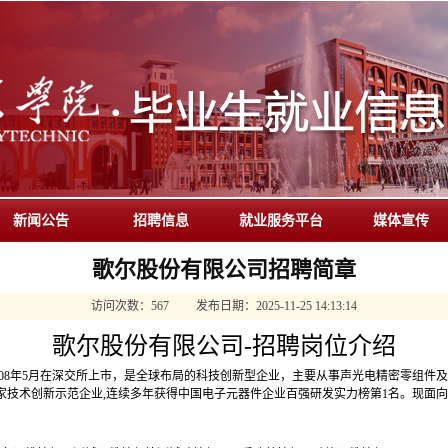
新闻公告
招聘信息
就业服务平台
媒体宣传
歌尔股份有限公司招聘简章
访问次数：
567
发布日期：
2025-11-25 14:13:14
歌尔股份有限公司-招聘岗位介绍
，2008年5月在深交所上市，是全球布局的科技创新型企业，主要从事声光电精密零组
家技术创新示范企业,连续多年获得中国电子元器件企业百强研发实力榜第1名。现面