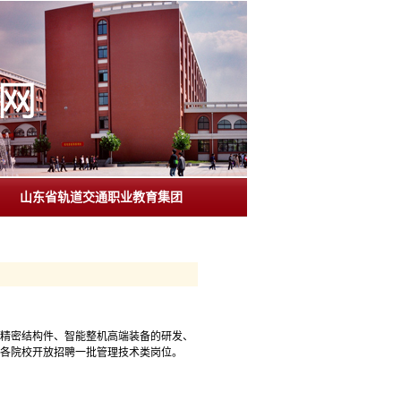
山东省轨道交通职业教育集团
件及精密结构件、智能整机高端装备的研发、
向各院校开放招聘一批管理技术类岗位。