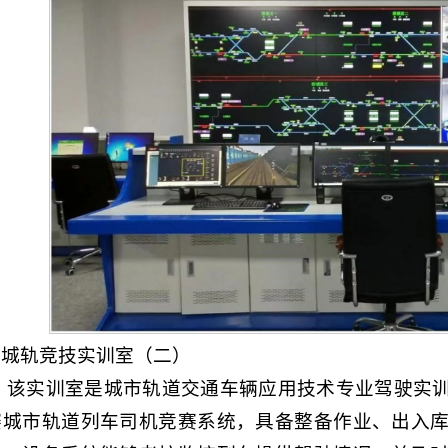
城轨竞技实训室（二）
该实训室是城市轨道交通车辆应用技术专业驾驶实
赛城市轨道列车司机竞赛系统，具备整备作业、出入