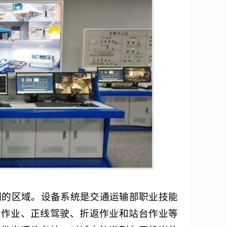
训的区域。设备系统是交通运输部职业技能
库作业、正线驾驶、折返作业和站台作业等