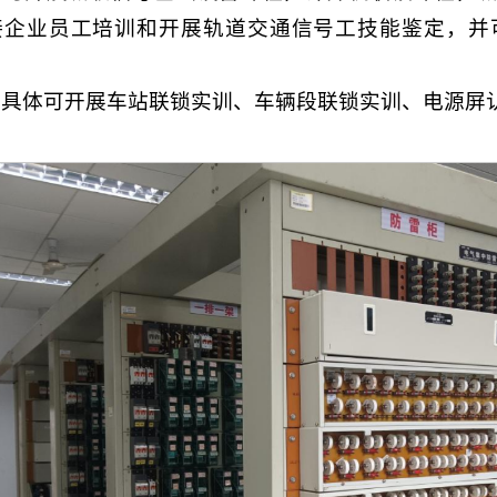
接企业员工培训和开展轨道交通信号工技能鉴定，并
。
具体可开展车站联锁实训、车辆段联锁实训、电源屏