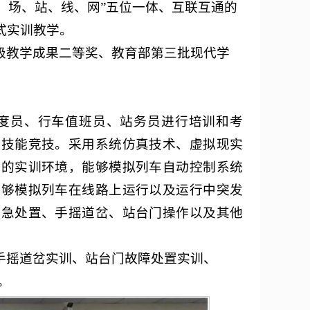
车、场、站、线、网”五位一体、互联互通的
式实训教学。
级教学成果二等奖、教育部第三批现代学
度员、行车值班员、站务员进行培训和考
业技能竞技。采用系统仿真技术、虚拟现实
真的实训环境，能够模拟列车自动控制系统
能够模拟列车在线路上运行以及运行中突发
应急处置、手摇道岔、站台门操作以及其他
手摇道岔实训、站台门故障处置实训、
。