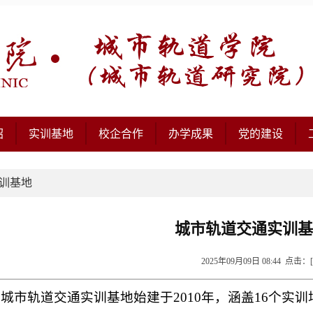
绍
实训基地
校企合作
办学成果
党的建设
训基地
城市轨道交通实训基
2025年09月09日 08:44 点击：[
城市轨道交通实训基地始建于2010年，涵盖16个实训