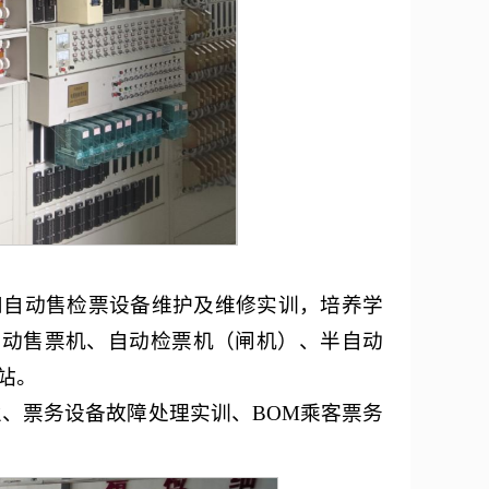
和自动售检票设备维护及维修实训，培养学
自动售票机、自动检票机（闸机）、半自动
站。
业、票务设备故障处理实训、BOM乘客票务