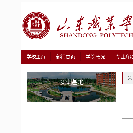
学校主页
部门首页
学院概况
专业介
实
实训基地