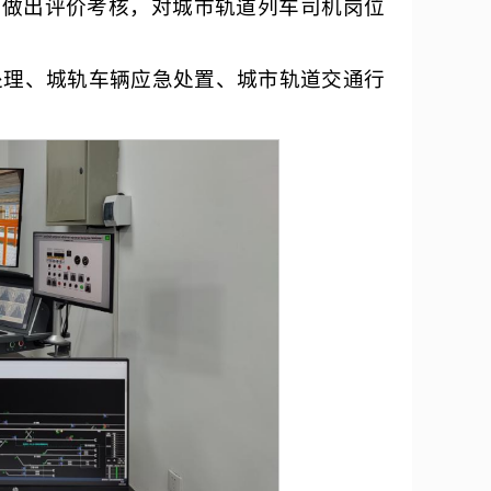
时做出评价考核，对城市轨道列车司机岗位
处理、城轨车辆应急处置、城市轨道交通行