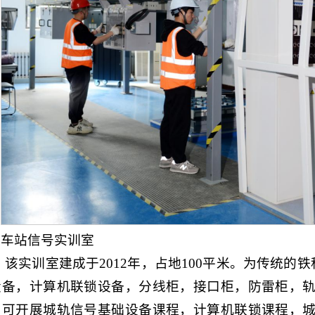
车站信号实训室
该实训室建成于2012年，占地100平米。为传统的
设备，计算机联锁设备，分线柜，接口柜，防雷柜，
。可开展城轨信号基础设备课程，计算机联锁课程，