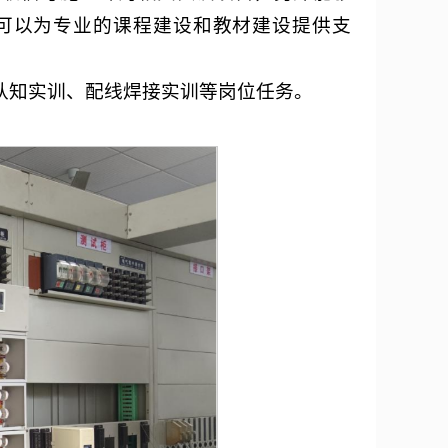
可以为专业的课程建设和教材建设提供支
认知实训、配线焊接实训等岗位任务。