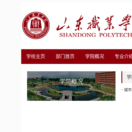
学校主页
部门首页
学院概况
专业介
学
学院概况
·
城市