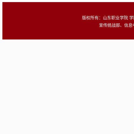
版权所有：山东职业学院 学院地址
宣传统战部、信