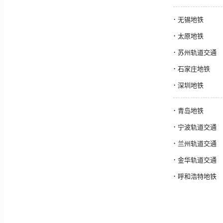
·
无锡地铁
·
太原地铁
·
苏州轨道交通
·
石家庄地铁
·
深圳地铁
·
青岛地铁
·
宁波轨道交通
·
兰州轨道交通
·
金华轨道交通
·
呼和浩特地铁