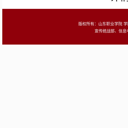
版权所有：山东职业学院 学院地址
宣传统战部、信