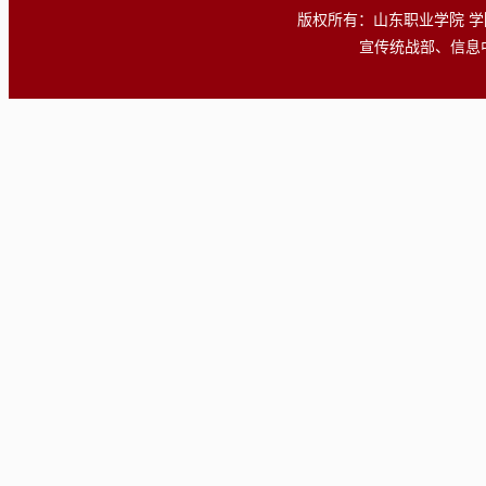
版权所有：山东职业学院 学院地址
宣传统战部、信