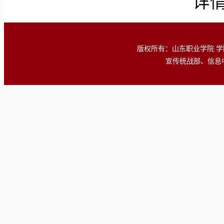
详
版权所有：山东职业学院 学院地址
宣传统战部、信