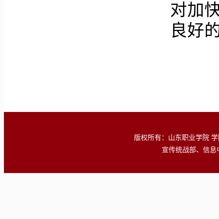
对加
良好
版权所有：山东职业学院 学院地址
宣传统战部、信