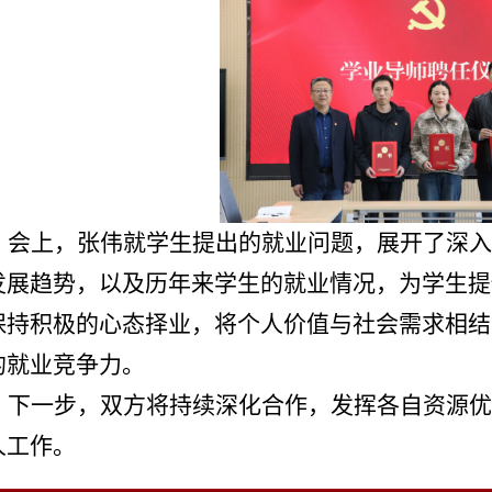
会上，张伟就学生提出的就业问题，展开了深入
发展趋势，以及历年来学生的就业情况，为学生提
保持积极的心态择业，将个人价值与社会需求相结
的就业竞争力。
下一步，双方将持续深化合作，发挥各自资源优
人工作。