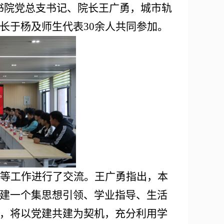
书院党总支书记、院长王广勇，城市轨
长于杨及师生代表30余人共同参加。
等工作进行了交流。王广勇指出，本
建一个集思想引领、学业指导、生活
，将以党建共建为契机，充分利用学