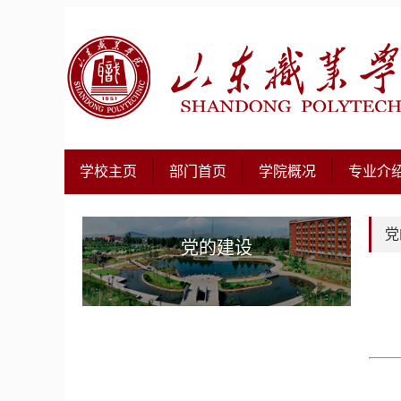
学校主页
部门首页
学院概况
专业介
党
党的建设