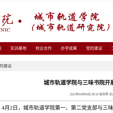
绍
实训基地
校企合作
办学成果
党的建设
的建设
城市轨道学院与三味书院开
2025年04月09日 08:50 张风琴 
4月2日，城市轨道学院第一、第二党支部与三