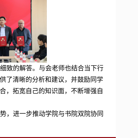
细致的解答。与会老师也结合当下行
供了清晰的分析和建议，并鼓励同学
合，拓宽自己的知识面，不断增强自
势，进一步推动学院与书院双院协同