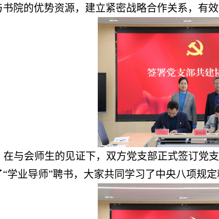
与书院的优势资源，建立紧密战略合作关系，有效
在与会师生的见证下，双方党支部正式签订党支
了“学业导师”聘书，大家共同学习了中央八项规定