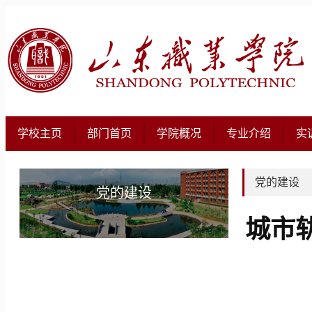
学校主页
部门首页
学院概况
专业介绍
实
党的建设
党的建设
城市