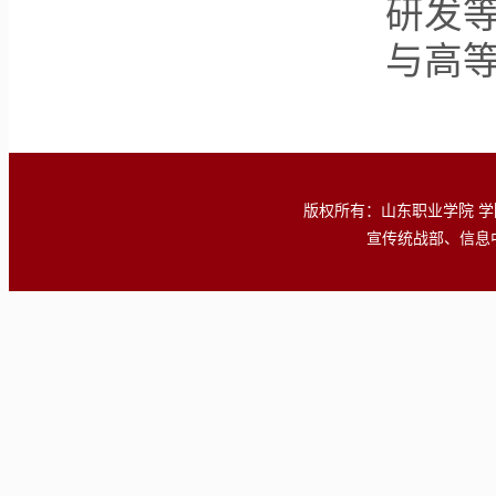
研发
与高
版权所有：山东职业学院 学院地址
宣传统战部、信