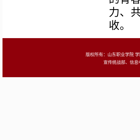
力、
收。
版权所有：山东职业学院 学院地址
宣传统战部、信