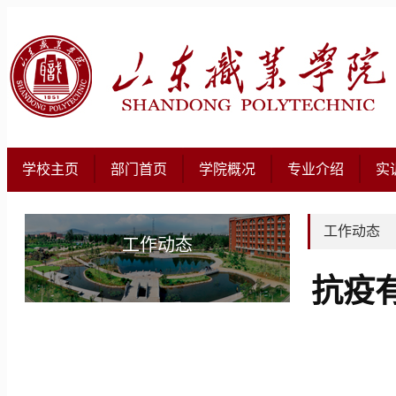
学校主页
部门首页
学院概况
专业介绍
实
工作动态
工作动态
抗疫