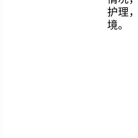
护理
境。