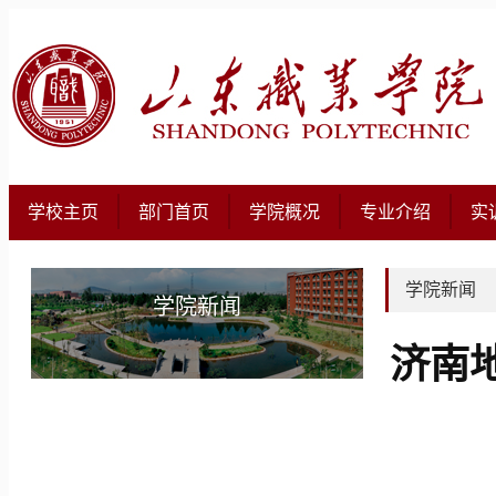
学校主页
部门首页
学院概况
专业介绍
实
学院新闻
学院新闻
济南