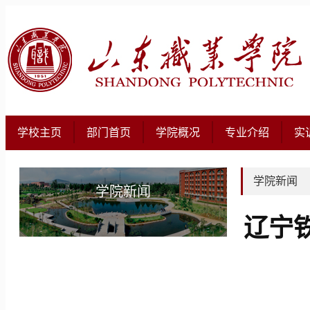
学校主页
部门首页
学院概况
专业介绍
实
学院新闻
学院新闻
辽宁