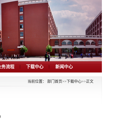
业务流程
下载中心
新闻中心
当前位置：
部门首页
>>
下载中心
>>
正文
)