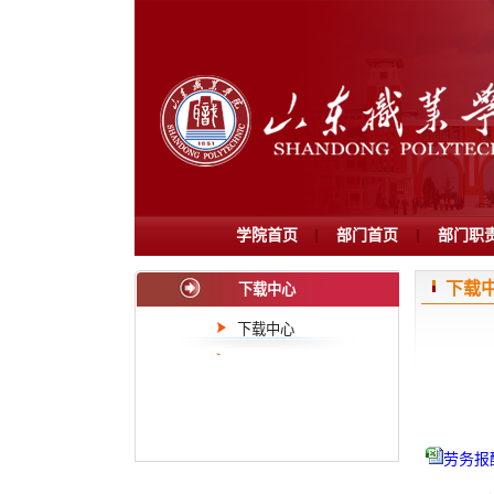
学院首页
部门首页
部门职
下载
下载中心
下载中心
劳务报酬