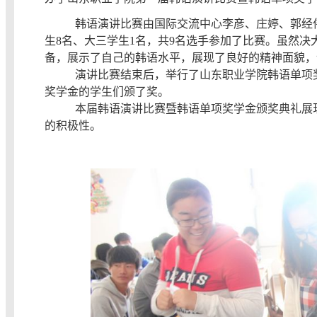
韩语演讲比赛由国际交流中心李彦、庄婷、郭经
生8名、大三学生1名，共9名选手参加了比赛。虽然
备，展示了自己的韩语水平，展现了良好的精神面貌，
演讲比赛结束后，举行了山东职业学院韩语单项
奖学金的学生们颁了奖。
本届韩语演讲比赛暨韩语单项奖学金颁奖典礼展
的积极性。