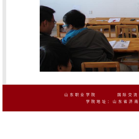
山东职业学院 国际交流学
学院地址：山东省济南市