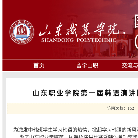
首页
留学山职
交流
山东职业学院第一届韩语演讲
访问次数：
152
为激发中韩班学生学习韩语的热情，掀起学习韩语的新风潮
办了山东职业学院第一届韩语演讲比赛暨韩语单项奖学