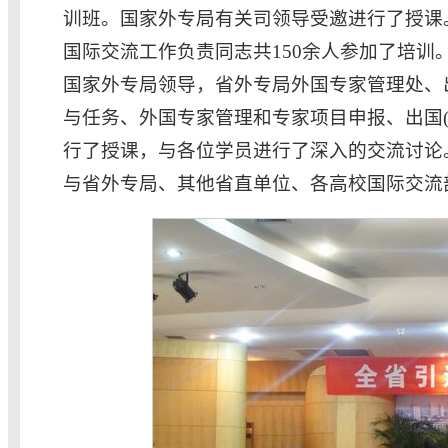
训班。国家外专局有关司领导受邀进行了授课
国际交流工作负责同志共150余人参加了培
国家外专局领导，省外专局外国专家管理处、
与任务、外国专家管理和专家项目申报、出国
行了授课，与各位学员进行了深入的交流讨论
与省外专局、其他省直单位、各高校国际交流