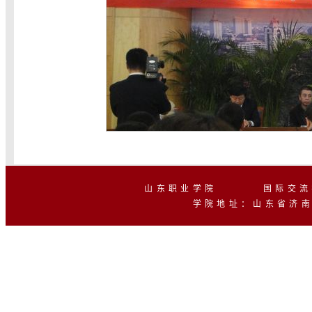
山东职业学院 国际交流学
学院地址：山东省济南市