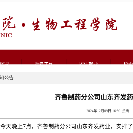
概况
党建工作
招生就业
校企
知公告
齐鲁制药分公司山东齐发药
2024年12月09日 16:59 点击：
今天晚上7点，齐鲁制药分公司山东齐发药业，安排了