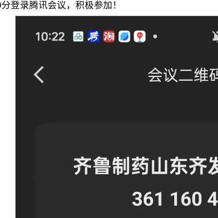
0分登录腾讯会议，积极参加！