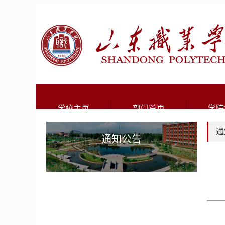
学校主页
部门首页
学院
通
通知公告