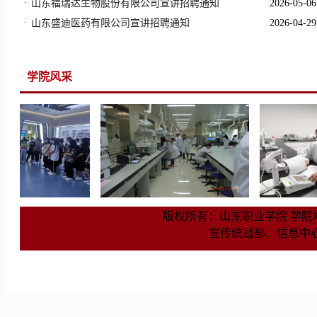
·
山东福瑞达生物股份有限公司宣讲招聘通知
2026-05-06
·
山东盛迪医药有限公司宣讲招聘通知
2026-04-29
学院风采
版权所有：山东职业学院 学院地址：
宣传统战部、信息