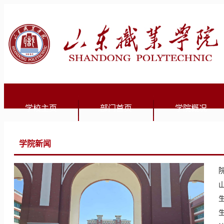
学校主页
部门首页
学院概况
学院新闻