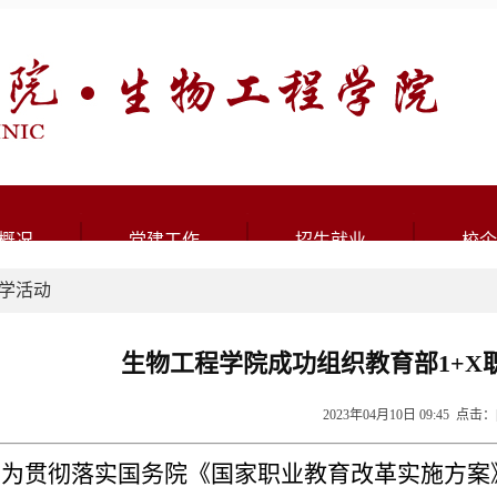
概况
党建工作
招生就业
校企
学活动
生物工程学院成功组织教育部1+X
2023年04月10日 09:45 点击：
为贯彻落实国务院《国家职业教育改革实施方案