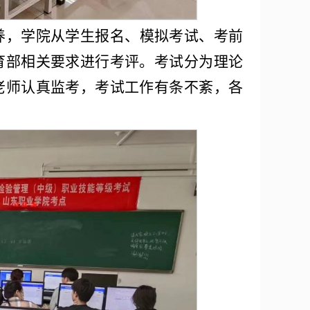
养，学院从学生报名、模拟考试、考前
育部相关要求进行考评。考试分为理论
老师认真监考，考试工作有条不紊，各