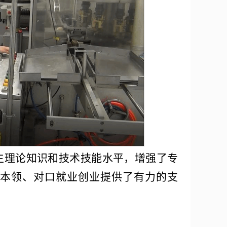
生理论知识和技术技能水平，增强了专
本领、对口就业创业提供了有力的支