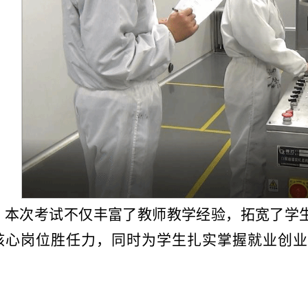
本次考试不仅丰富了教师教学经验，拓宽了学
核心岗位胜任力，同时为学生扎实掌握就业创业
。