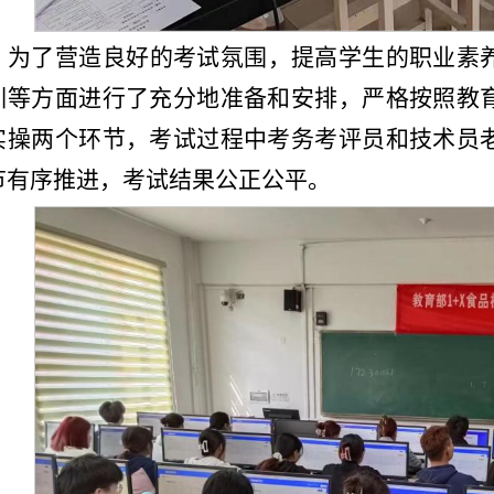
为了营造良好的考试氛围，提高学生的职业素
训等方面进行了充分地准备和安排，严格按照教
实操两个环节，考试过程中考务考评员和技术员
节有序推进，考试结果公正公平。