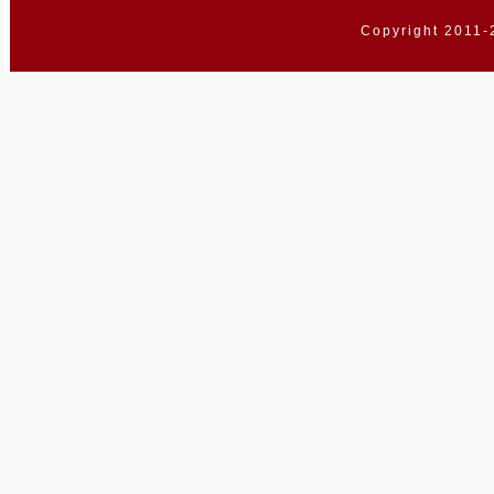
Copyright 2