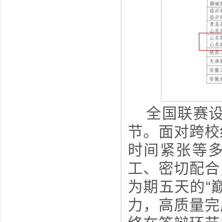
全国联赛设
节。面对跨校
时间紧张等
工、密切配合
为期五天的“
力，高质量完