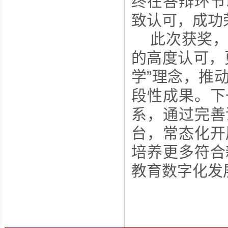
终在答辩环节
致认可，成功
此次获奖
的高度认可，
学”理念，推
段性成果。下
系，通过完善
台，常态化开
培养更多符合
教育数字化发