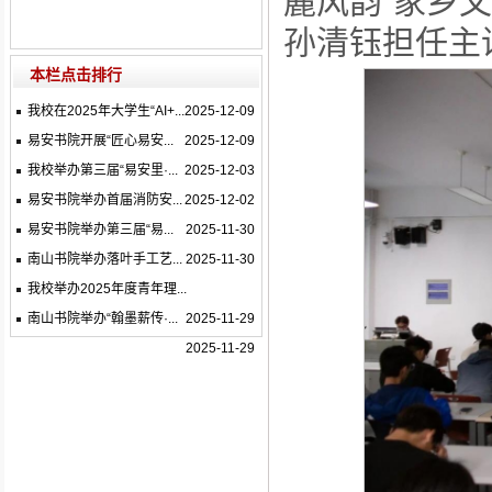
麓风韵”家乡文
孙清钰担任主
本栏点击排行
我校在2025年大学生“AI+...
2025-12-09
易安书院开展“匠心易安...
2025-12-09
我校举办第三届“易安里·...
2025-12-03
易安书院举办首届消防安...
2025-12-02
易安书院举办第三届“易...
2025-11-30
南山书院举办落叶手工艺...
2025-11-30
我校举办2025年度青年理...
南山书院举办“翰墨薪传·...
2025-11-29
2025-11-29