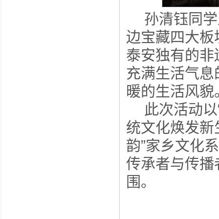
孙清钰同学
边宝藏四大板
泰安独有的非
充满生活气息
暖的生活风貌
此次活动以
统文化焕发新
韵”家乡文化
传承者与传播
围。