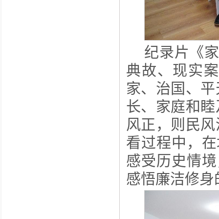
纪录片《
典故、现实案
家、治国、平
长、家庭和睦
风正，则民风
看过程中，在
感受历史情境
感悟廉洁修身