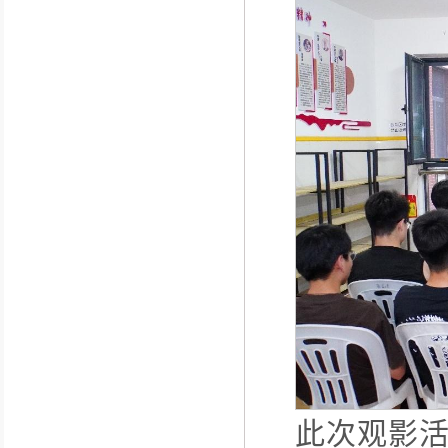
此次观影活