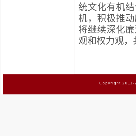
统文化有机结
机，积极推动
将继续深化廉
观和权力观，
Copyright 2