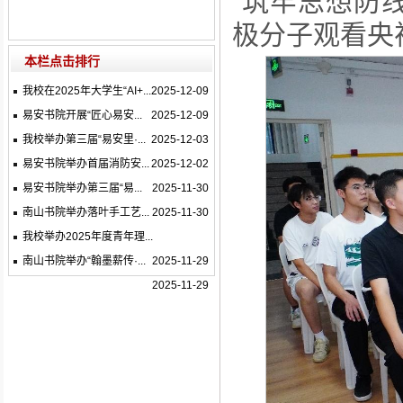
“筑牢思想防
极分子观看央
本栏点击排行
我校在2025年大学生“AI+...
2025-12-09
易安书院开展“匠心易安...
2025-12-09
我校举办第三届“易安里·...
2025-12-03
易安书院举办首届消防安...
2025-12-02
易安书院举办第三届“易...
2025-11-30
南山书院举办落叶手工艺...
2025-11-30
我校举办2025年度青年理...
南山书院举办“翰墨薪传·...
2025-11-29
2025-11-29