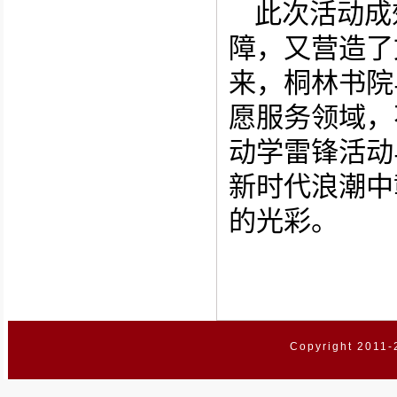
此次活动成
障，又营造了
来，桐林书院
愿服务领域，
动学雷锋活动
新时代浪潮中
的光彩。
Copyright 2