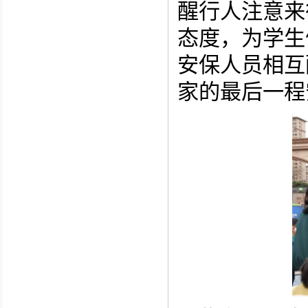
醒行人注意来
态度，为学生
安保人员相互
家的最后一程