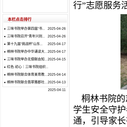
行”志愿服务
本栏点击排行
三味书院举办第四届“书...
2025-04-26
三味书院召开“青年兴则...
2025-04-26
第十九届“挑战杯”山东...
2025-04-17
桐林书院举办中华诵读大...
2025-04-17
三味书院举办无偿献血知...
2025-04-15
红色·初心｜三味书院组织...
桐林书院联合体育美育教...
2025-04-14
桐林书院联合翡翠雅郡社...
2025-04-13
2025-04-11
桐林书院的
学生安全守护
通，引导家长