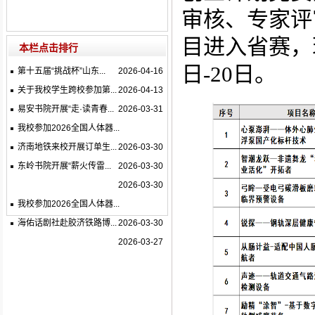
审核、专家评
目进入省赛，现
本栏点击排行
日-20日。
第十五届“挑战杯”山东...
2026-04-16
关于我校学生跨校参加第...
2026-04-13
易安书院开展“走·读青春...
2026-03-31
我校参加2026全国人体器...
济南地铁来校开展订单生...
2026-03-30
东岭书院开展“薪火传雷...
2026-03-30
2026-03-30
我校参加2026全国人体器...
海佑话剧社赴胶济铁路博...
2026-03-30
2026-03-27