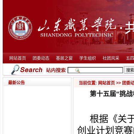
网站首页
团委动态
基层之窗
学生组织
社团风采
五
最新公告
当前位置:
网站首页
>>
团委
第十五届“挑
根据《关于
创业计划竞赛