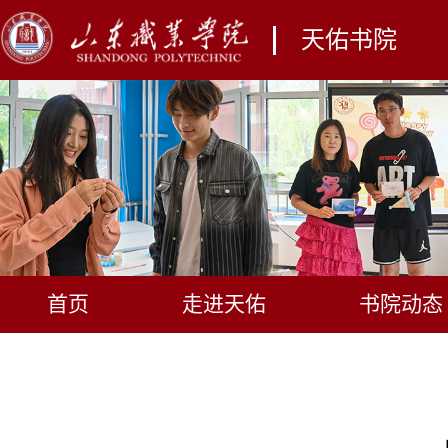
天佑书院
首页
走进天佑
书院动态