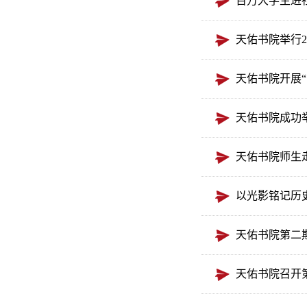
百万大学生进
天佑书院举行2
天佑书院开展
天佑书院成功举
天佑书院师生
以光影铭记历
天佑书院第二
天佑书院召开