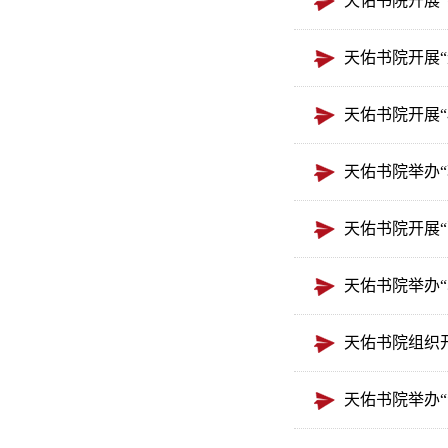
天佑书院开展
天佑书院开展
天佑书院开展
天佑书院举办“
天佑书院开展“
天佑书院举办
天佑书院组织
天佑书院举办