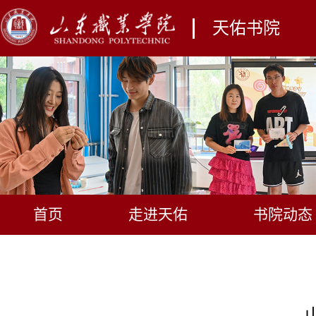
天佑书院
首页
走进天佑
书院动态