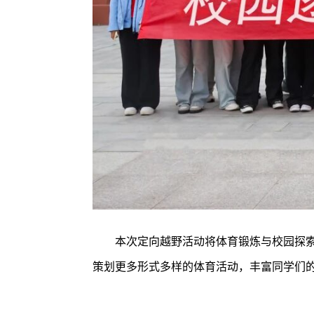
本次定向越野活动将体育锻炼与校园探
策划更多形式多样的体育活动，丰富同学们