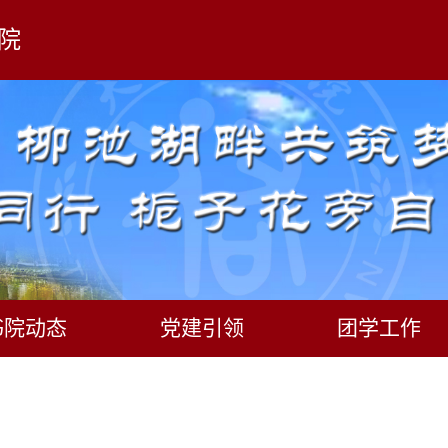
院
书院动态
党建引领
团学工作