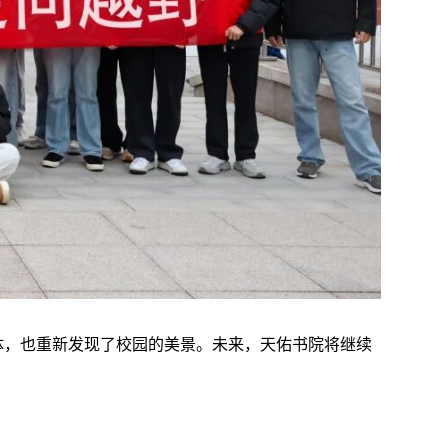
体，也重新发现了校园的美景。未来，天佑书院将继续