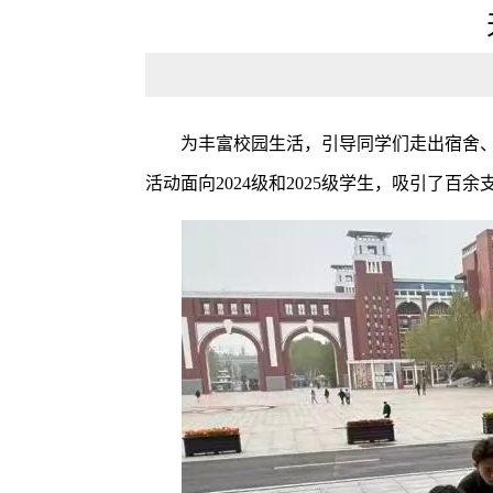
为丰富校园生活，引导同学们走出宿舍、
活动面向2024级和2025级学生，吸引了百