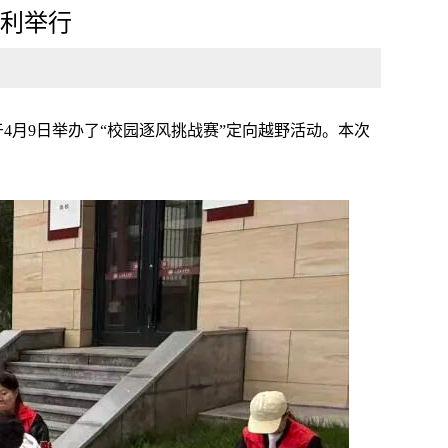
顺利举行
月9日举办了“校园逐风挑战赛”定向越野活动。本次