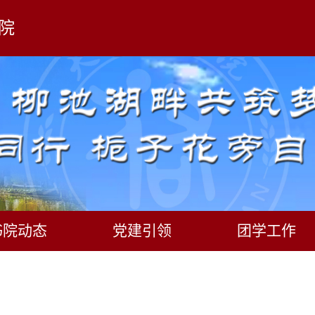
院
书院动态
党建引领
团学工作