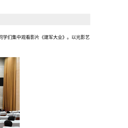
织同学们集中观看影片《建军大业》。以光影艺