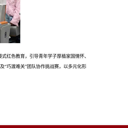
浸式红色教育，引导青年学子厚植家国情怀、
及“巧渡难关”团队协作挑战赛，以多元化形