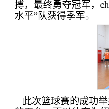
搏，最终勇夺冠军，cha
水平”队获得季军。
此次篮球赛的成功举