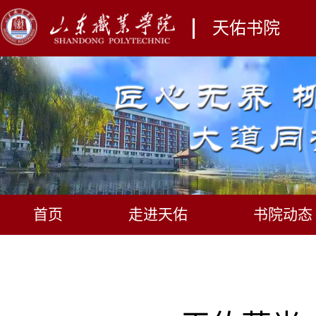
天佑书院
首页
走进天佑
书院动态