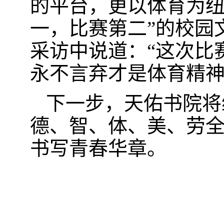
的平台，更以体育为纽
一，比赛第二”的校园文
采访中说道：“这次比
永不言弃才是体育精神
下一步，天佑书院将
德、智、体、美、劳
书写青春华章。