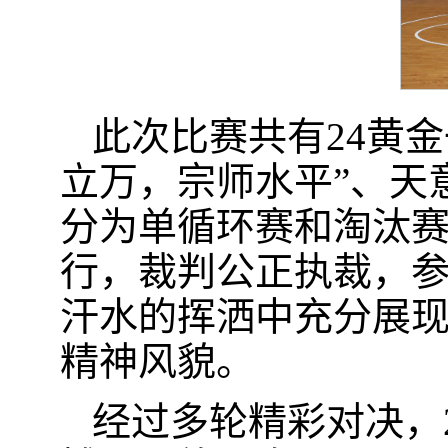
此次比赛共有24黄金
立万，宗师水平”、天意
分为单循环赛和淘汰
行，裁判公正执裁，
汗水的挥洒中充分展
精神风貌。
经过多轮精彩对决，