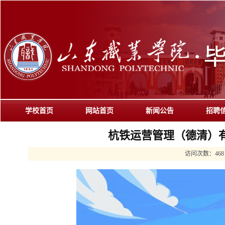
学校首页
网站首页
新闻公告
招聘
杭铁运营管理（德清）有
访问次数：
468