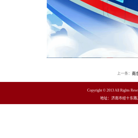
南
上一条：
Copyright © 2013 All R
地址：济南市经十东路23000