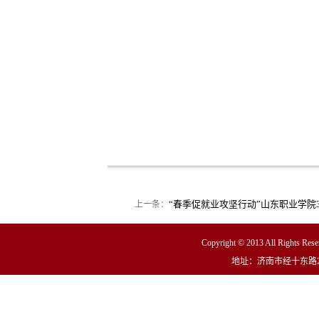
“春季促就业攻坚行动”山东职业学院
上一条：
Copyright © 2013 All R
地址：济南市经十东路23000