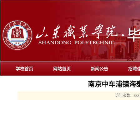
学校首页
网站首页
新闻公告
招聘
南京中车浦镇海
访问次数：
333