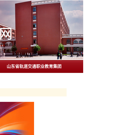
山东省轨道交通职业教育集团