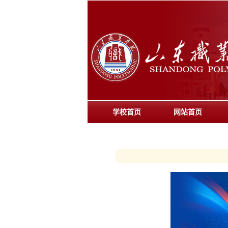
学校首页
网站首页