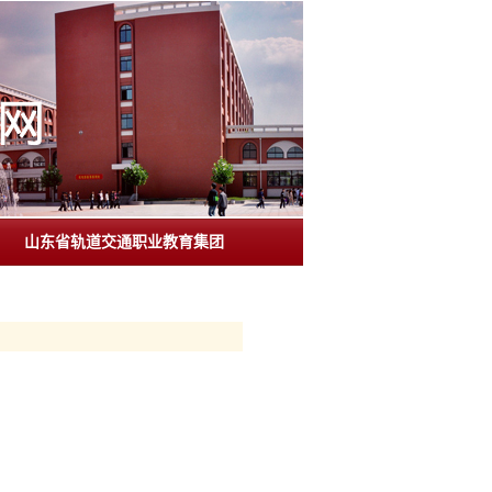
山东省轨道交通职业教育集团