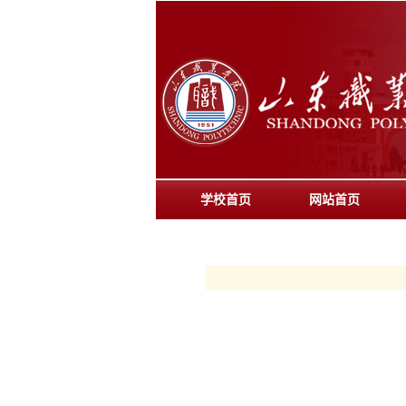
学校首页
网站首页