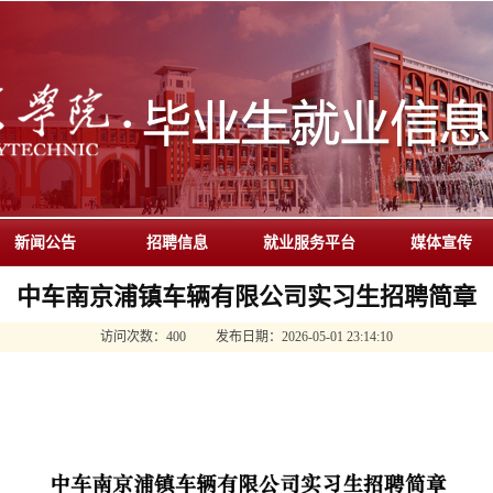
新闻公告
招聘信息
就业服务平台
媒体宣传
中车南京浦镇车辆有限公司实习生招聘简章
访问次数：
400
发布日期：
2026-05-01 23:14:10