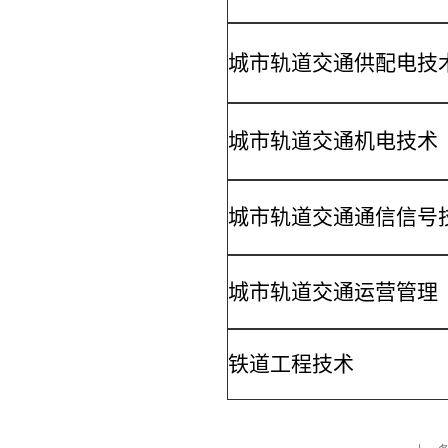
城市轨道交通供配电技
城市轨道交通机电技术
城市轨道交通通信信号
城市轨道交通运营管理
铁道工程技术