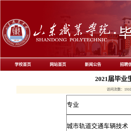
学校首页
网站首页
新闻公告
招聘
2021届毕
访问次数：
191
专业
城市轨道交通车辆技术