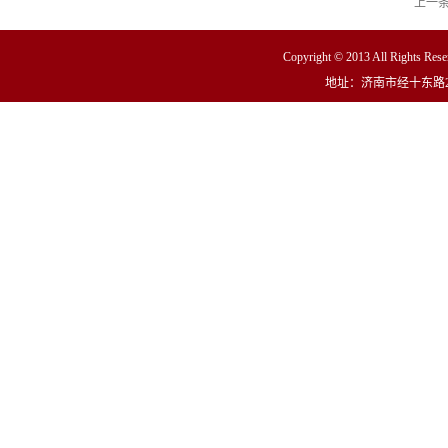
上一
Copyright © 2013 All R
地址：济南市经十东路23000